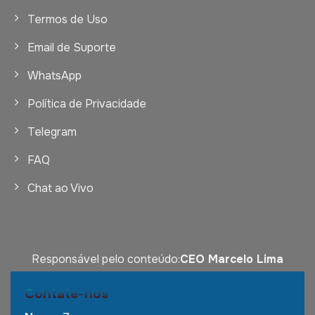
Termos de Uso
Email de Suporte
WhatsApp
Política de Privacidade
Telegram
FAQ
Chat ao Vivo
Responsável pelo conteúdo:
CEO Marcelo Lima
Contate-nos