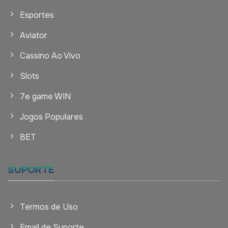
Esportes
Aviator
Cassino Ao Vivo
Slots
7e game WIN
Jogos Populares
BET
SUPORTE
Termos de Uso
Email de Suporte