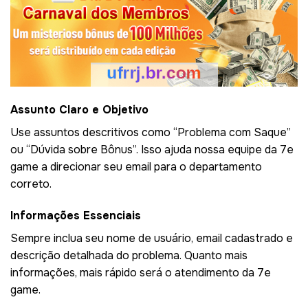
Assunto Claro e Objetivo
Use assuntos descritivos como “Problema com Saque”
ou “Dúvida sobre Bônus”. Isso ajuda nossa equipe da 7e
game a direcionar seu email para o departamento
correto.
Informações Essenciais
Sempre inclua seu nome de usuário, email cadastrado e
descrição detalhada do problema. Quanto mais
informações, mais rápido será o atendimento da 7e
game.