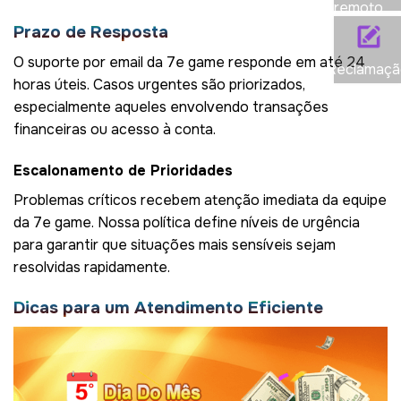
remoto
Prazo de Resposta
O suporte por email da 7e game responde em até 24
Reclamaçã
horas úteis. Casos urgentes são priorizados,
especialmente aqueles envolvendo transações
financeiras ou acesso à conta.
Escalonamento de Prioridades
Problemas críticos recebem atenção imediata da equipe
da 7e game. Nossa política define níveis de urgência
para garantir que situações mais sensíveis sejam
resolvidas rapidamente.
Dicas para um Atendimento Eficiente