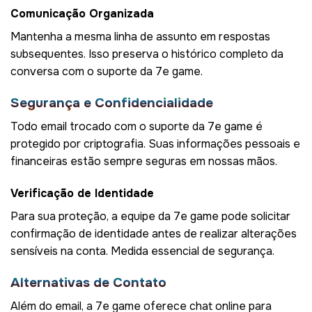
Comunicação Organizada
Mantenha a mesma linha de assunto em respostas
subsequentes. Isso preserva o histórico completo da
conversa com o suporte da 7e game.
Segurança e Confidencialidade
Todo email trocado com o suporte da 7e game é
protegido por criptografia. Suas informações pessoais e
financeiras estão sempre seguras em nossas mãos.
Verificação de Identidade
Para sua proteção, a equipe da 7e game pode solicitar
confirmação de identidade antes de realizar alterações
sensíveis na conta. Medida essencial de segurança.
Alternativas de Contato
Além do email, a 7e game oferece chat online para