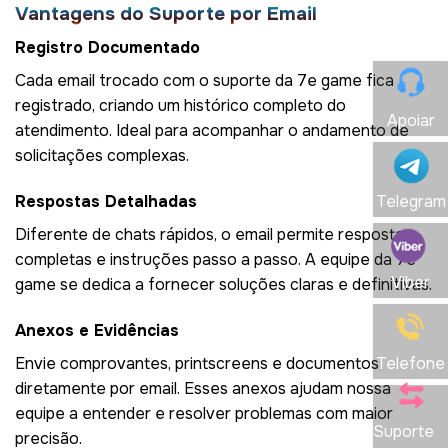
Vantagens do Suporte por Email
Registro Documentado
Cada email trocado com o suporte da 7e game fica
registrado, criando um histórico completo do
Apoiar
atendimento. Ideal para acompanhar o andamento de
solicitações complexas.
Telegram
Respostas Detalhadas
Diferente de chats rápidos, o email permite respostas
completas e instruções passo a passo. A equipe da 7e
Viber
game se dedica a fornecer soluções claras e definitivas.
Anexos e Evidências
Telefone
Envie comprovantes, printscreens e documentos
diretamente por email. Esses anexos ajudam nossa
equipe a entender e resolver problemas com maior
Suporte
precisão.