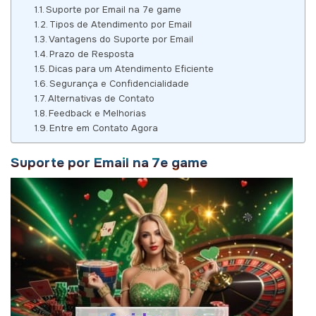
Suporte por Email na 7e game
Tipos de Atendimento por Email
Vantagens do Suporte por Email
Prazo de Resposta
Dicas para um Atendimento Eficiente
Segurança e Confidencialidade
Alternativas de Contato
Feedback e Melhorias
Entre em Contato Agora
Suporte por Email na 7e game