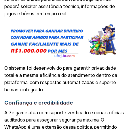
poderá solicitar assistência técnica, informações de
jogos e bônus em tempo real.
O sistema foi desenvolvido para garantir privacidade
total e a mesma eficiência do atendimento dentro da
plataforma, com respostas automatizadas e suporte
humano integrado.
Confiança e credibilidade
A 7e game atua com suporte verificado e canais oficiais
auditados para assegurar segurança máxima. O
WhatsApp é uma extensão dessa política, permitindo