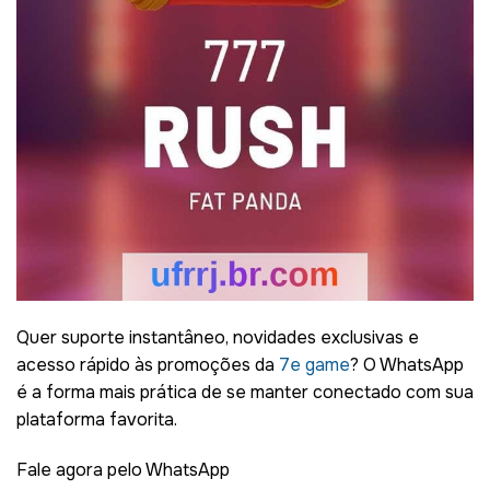
Quer suporte instantâneo, novidades exclusivas e
acesso rápido às promoções da
7e game
? O WhatsApp
é a forma mais prática de se manter conectado com sua
plataforma favorita.
Fale agora pelo WhatsApp