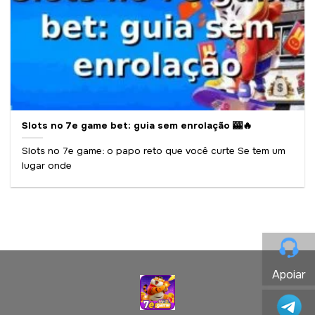
Slots no 7e game bet: guia sem enrolação 🎰🔥
Slots no 7e game: o papo reto que você curte Se tem um
lugar onde
Apoiar