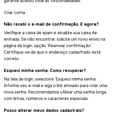
garante acesso total às funcionalidades.
Criar conta
Não recebi o e-mail de confirmação. E agora?
Verifique a caixa de spam e atualize sua caixa de
entrada. Se não encontrar, solicite um novo envio na
página de login, opção ‘Reenviar confirmação’.
Certifique-se de que o endereço cadastrado está
correto.
Esqueci minha senha. Como recuperar?
Na tela de login, selecione ‘Esqueci minha senha’.
Informe seu e-mail e siga o link enviado para criar uma
nova senha. Recomendamos utilizar uma senha longa,
com letras, números e caracteres especiais.
Posso alterar meus dados cadastrais?