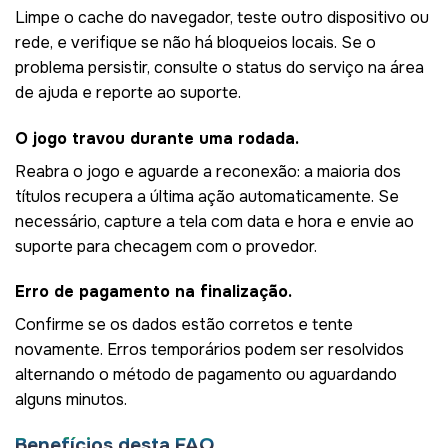
Limpe o cache do navegador, teste outro dispositivo ou
rede, e verifique se não há bloqueios locais. Se o
problema persistir, consulte o status do serviço na área
de ajuda e reporte ao suporte.
O jogo travou durante uma rodada.
Reabra o jogo e aguarde a reconexão: a maioria dos
títulos recupera a última ação automaticamente. Se
necessário, capture a tela com data e hora e envie ao
suporte para checagem com o provedor.
Erro de pagamento na finalização.
Confirme se os dados estão corretos e tente
novamente. Erros temporários podem ser resolvidos
alternando o método de pagamento ou aguardando
alguns minutos.
Benefícios desta FAQ