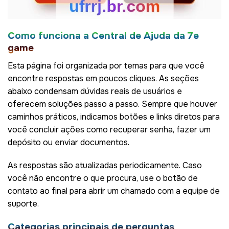
Como funciona a Central de Ajuda da
7e
game
Esta página foi organizada por temas para que você
encontre respostas em poucos cliques. As seções
abaixo condensam dúvidas reais de usuários e
oferecem soluções passo a passo. Sempre que houver
caminhos práticos, indicamos botões e links diretos para
você concluir ações como recuperar senha, fazer um
depósito ou enviar documentos.
As respostas são atualizadas periodicamente. Caso
você não encontre o que procura, use o botão de
contato ao final para abrir um chamado com a equipe de
suporte.
Categorias principais de perguntas