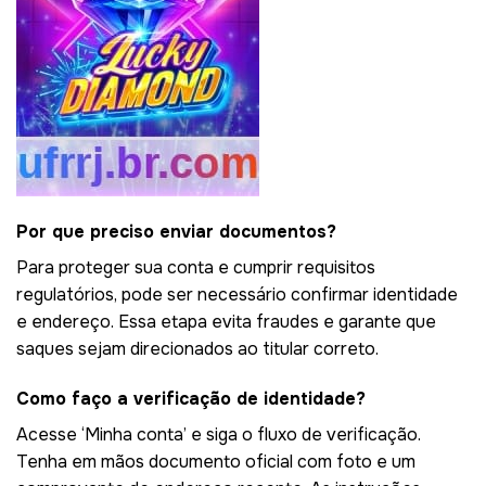
Por que preciso enviar documentos?
Para proteger sua conta e cumprir requisitos
regulatórios, pode ser necessário confirmar identidade
e endereço. Essa etapa evita fraudes e garante que
saques sejam direcionados ao titular correto.
Como faço a verificação de identidade?
Acesse ‘Minha conta’ e siga o fluxo de verificação.
Tenha em mãos documento oficial com foto e um