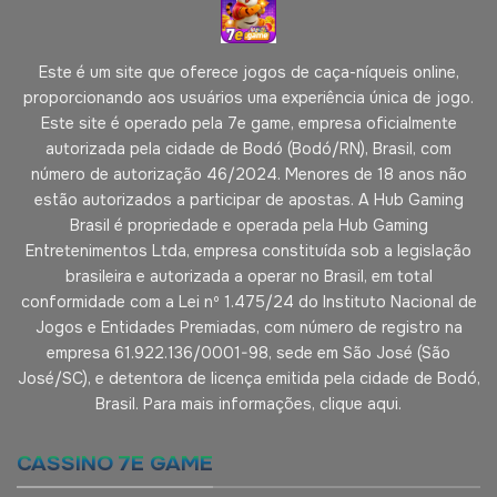
Este é um site que oferece jogos de caça-níqueis online,
proporcionando aos usuários uma experiência única de jogo.
Este site é operado pela 7e game, empresa oficialmente
autorizada pela cidade de Bodó (Bodó/RN), Brasil, com
número de autorização 46/2024. Menores de 18 anos não
estão autorizados a participar de apostas. A Hub Gaming
Brasil é propriedade e operada pela Hub Gaming
Entretenimentos Ltda, empresa constituída sob a legislação
brasileira e autorizada a operar no Brasil, em total
conformidade com a Lei nº 1.475/24 do Instituto Nacional de
Jogos e Entidades Premiadas, com número de registro na
empresa 61.922.136/0001-98, sede em São José (São
José/SC), e detentora de licença emitida pela cidade de Bodó,
Brasil. Para mais informações, clique aqui.
CASSINO 7E GAME