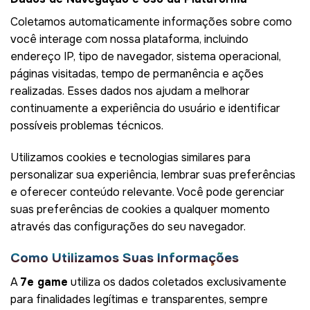
Coletamos automaticamente informações sobre como
você interage com nossa plataforma, incluindo
endereço IP, tipo de navegador, sistema operacional,
páginas visitadas, tempo de permanência e ações
realizadas. Esses dados nos ajudam a melhorar
continuamente a experiência do usuário e identificar
possíveis problemas técnicos.
Utilizamos cookies e tecnologias similares para
personalizar sua experiência, lembrar suas preferências
e oferecer conteúdo relevante. Você pode gerenciar
suas preferências de cookies a qualquer momento
através das configurações do seu navegador.
Como Utilizamos Suas Informações
A
7e game
utiliza os dados coletados exclusivamente
para finalidades legítimas e transparentes, sempre