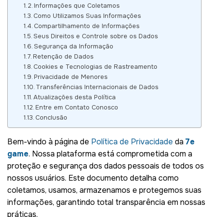
Informações que Coletamos
Como Utilizamos Suas Informações
Compartilhamento de Informações
Seus Direitos e Controle sobre os Dados
Segurança da Informação
Retenção de Dados
Cookies e Tecnologias de Rastreamento
Privacidade de Menores
Transferências Internacionais de Dados
Atualizações desta Política
Entre em Contato Conosco
Conclusão
Bem-vindo à página de
Política de Privacidade
da
7e
game
. Nossa plataforma está comprometida com a
proteção e segurança dos dados pessoais de todos os
nossos usuários. Este documento detalha como
coletamos, usamos, armazenamos e protegemos suas
informações, garantindo total transparência em nossas
práticas.