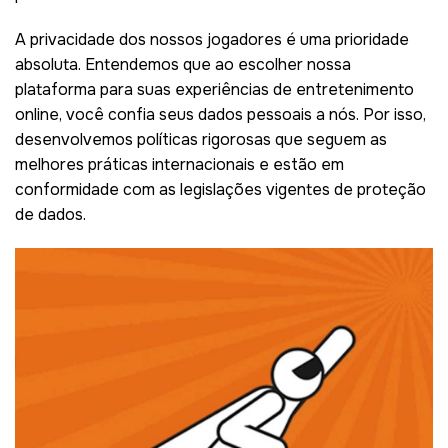
A privacidade dos nossos jogadores é uma prioridade
absoluta. Entendemos que ao escolher nossa
plataforma para suas experiências de entretenimento
online, você confia seus dados pessoais a nós. Por isso,
desenvolvemos políticas rigorosas que seguem as
melhores práticas internacionais e estão em
conformidade com as legislações vigentes de proteção
de dados.