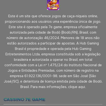
Este é um site que oferece jogos de caça-níqueis online,
proporcionando aos usuários uma experiência única de jogo.
Este site é operado pela 7e game, empresa oficialmente
autorizada pela cidade de Bodó (Bodó/RN), Brasil, com
número de autorização 46/2024. Menores de 18 anos não
estão autorizados a participar de apostas. A Hub Gaming
Brasil é propriedade e operada pela Hub Gaming
Entretenimentos Ltda, empresa constituída sob a legislação
brasileira e autorizada a operar no Brasil, em total
conformidade com a Lei nº 1.475/24 do Instituto Nacional de
Jogos e Entidades Premiadas, com número de registro na
empresa 61.922.136/0001-98, sede em São José (São
José/SC), e detentora de licença emitida pela cidade de Bodó,
Brasil. Para mais informações, clique aqui.
CASSINO 7E GAME