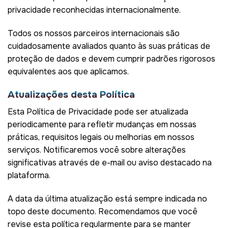
privacidade reconhecidas internacionalmente.
Todos os nossos parceiros internacionais são
cuidadosamente avaliados quanto às suas práticas de
proteção de dados e devem cumprir padrões rigorosos
equivalentes aos que aplicamos.
Atualizações desta Política
Esta Política de Privacidade pode ser atualizada
periodicamente para refletir mudanças em nossas
práticas, requisitos legais ou melhorias em nossos
serviços. Notificaremos você sobre alterações
significativas através de e-mail ou aviso destacado na
plataforma.
A data da última atualização está sempre indicada no
topo deste documento. Recomendamos que você
revise esta política regularmente para se manter