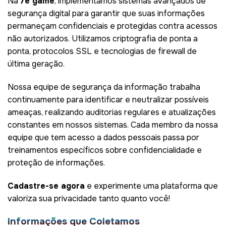
Na
7e game
, implementamos sistemas avançados de
segurança digital para garantir que suas informações
permaneçam confidenciais e protegidas contra acessos
não autorizados. Utilizamos criptografia de ponta a
ponta, protocolos SSL e tecnologias de firewall de
última geração.
Nossa equipe de segurança da informação trabalha
continuamente para identificar e neutralizar possíveis
ameaças, realizando auditorias regulares e atualizações
constantes em nossos sistemas. Cada membro da nossa
equipe que tem acesso a dados pessoais passa por
treinamentos específicos sobre confidencialidade e
proteção de informações.
Cadastre-se agora
e experimente uma plataforma que
valoriza sua privacidade tanto quanto você!
Informações que Coletamos