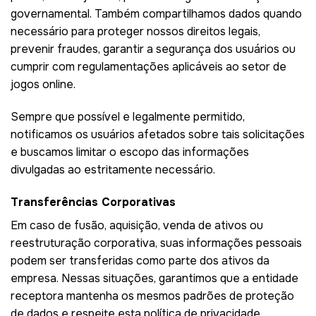
governamental. Também compartilhamos dados quando
necessário para proteger nossos direitos legais,
prevenir fraudes, garantir a segurança dos usuários ou
cumprir com regulamentações aplicáveis ao setor de
jogos online.
Sempre que possível e legalmente permitido,
notificamos os usuários afetados sobre tais solicitações
e buscamos limitar o escopo das informações
divulgadas ao estritamente necessário.
Transferências Corporativas
Em caso de fusão, aquisição, venda de ativos ou
reestruturação corporativa, suas informações pessoais
podem ser transferidas como parte dos ativos da
empresa. Nessas situações, garantimos que a entidade
receptora mantenha os mesmos padrões de proteção
de dados e respeite esta política de privacidade.