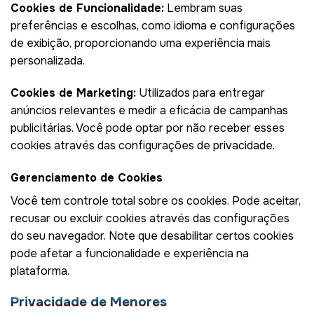
Cookies de Funcionalidade:
Lembram suas
preferências e escolhas, como idioma e configurações
de exibição, proporcionando uma experiência mais
personalizada.
Cookies de Marketing:
Utilizados para entregar
anúncios relevantes e medir a eficácia de campanhas
publicitárias. Você pode optar por não receber esses
cookies através das configurações de privacidade.
Gerenciamento de Cookies
Você tem controle total sobre os cookies. Pode aceitar,
recusar ou excluir cookies através das configurações
do seu navegador. Note que desabilitar certos cookies
pode afetar a funcionalidade e experiência na
plataforma.
Privacidade de Menores