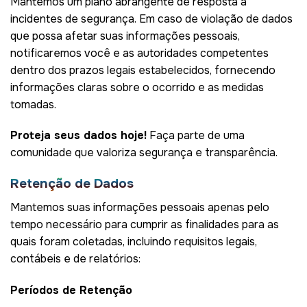
Mantemos um plano abrangente de resposta a
incidentes de segurança. Em caso de violação de dados
que possa afetar suas informações pessoais,
notificaremos você e as autoridades competentes
dentro dos prazos legais estabelecidos, fornecendo
informações claras sobre o ocorrido e as medidas
tomadas.
Proteja seus dados hoje!
Faça parte de uma
comunidade que valoriza segurança e transparência.
Retenção de Dados
Mantemos suas informações pessoais apenas pelo
tempo necessário para cumprir as finalidades para as
quais foram coletadas, incluindo requisitos legais,
contábeis e de relatórios:
Períodos de Retenção