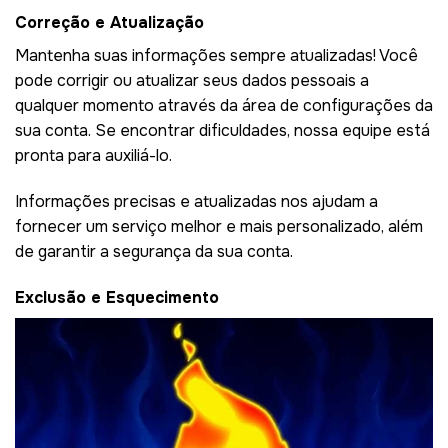
Correção e Atualização
Mantenha suas informações sempre atualizadas! Você
pode corrigir ou atualizar seus dados pessoais a
qualquer momento através da área de configurações da
sua conta. Se encontrar dificuldades, nossa equipe está
pronta para auxiliá-lo.
Informações precisas e atualizadas nos ajudam a
fornecer um serviço melhor e mais personalizado, além
de garantir a segurança da sua conta.
Exclusão e Esquecimento