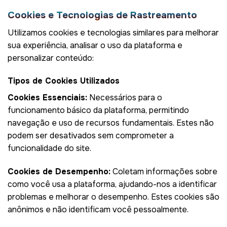
Cookies e Tecnologias de Rastreamento
Utilizamos cookies e tecnologias similares para melhorar
sua experiência, analisar o uso da plataforma e
personalizar conteúdo:
Tipos de Cookies Utilizados
Cookies Essenciais:
Necessários para o
funcionamento básico da plataforma, permitindo
navegação e uso de recursos fundamentais. Estes não
podem ser desativados sem comprometer a
funcionalidade do site.
Cookies de Desempenho:
Coletam informações sobre
como você usa a plataforma, ajudando-nos a identificar
problemas e melhorar o desempenho. Estes cookies são
anônimos e não identificam você pessoalmente.