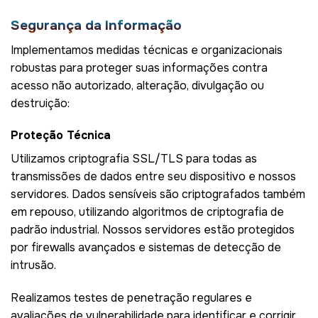
Segurança da Informação
Implementamos medidas técnicas e organizacionais
robustas para proteger suas informações contra
acesso não autorizado, alteração, divulgação ou
destruição:
Proteção Técnica
Utilizamos criptografia SSL/TLS para todas as
transmissões de dados entre seu dispositivo e nossos
servidores. Dados sensíveis são criptografados também
em repouso, utilizando algoritmos de criptografia de
padrão industrial. Nossos servidores estão protegidos
por firewalls avançados e sistemas de detecção de
intrusão.
Realizamos testes de penetração regulares e
avaliações de vulnerabilidade para identificar e corrigir