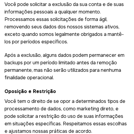
Você pode solicitar a exclusão da sua conta e de suas
informações pessoais a qualquer momento.
Processamos essas solicitações de forma ágil,
removendo seus dados dos nossos sistemas ativos,
exceto quando somos legalmente obrigados a mantê-
los por períodos específicos.
Após a exclusão, alguns dados podem permanecer em
backups por um período limitado antes da remoção
permanente, mas não serão utilizados para nenhuma
finalidade operacional.
Oposição e Restrição
Você tem o direito de se opor a determinados tipos de
processamento de dados, como marketing direto, e
pode solicitar a restrição do uso de suas informações
em situações específicas. Respeitamos essas escolhas
e ajustamos nossas práticas de acordo.