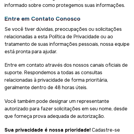
informado sobre como protegemos suas informações.
Entre em Contato Conosco
Se você tiver dúvidas, preocupações ou solicitações
relacionadas a esta Política de Privacidade ou ao
tratamento de suas informações pessoais, nossa equipe
está pronta para ajudar.
Entre em contato através dos nossos canais oficiais de
suporte. Respondemos a todas as consultas
relacionadas à privacidade de forma prioritária,
geralmente dentro de 48 horas úteis.
Você também pode designar um representante
autorizado para fazer solicitações em seu nome, desde
que forneça prova adequada de autorização.
Sua privacidade é nossa prioridade!
Cadastre-se