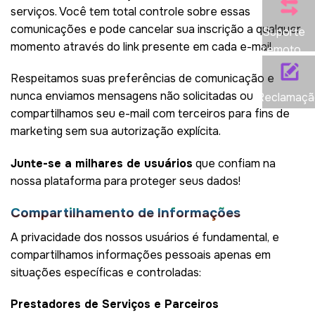
serviços. Você tem total controle sobre essas
comunicações e pode cancelar sua inscrição a qualquer
Suporte
momento através do link presente em cada e-mail.
remoto
Respeitamos suas preferências de comunicação e
nunca enviamos mensagens não solicitadas ou
Reclamaçã
compartilhamos seu e-mail com terceiros para fins de
marketing sem sua autorização explícita.
Junte-se a milhares de usuários
que confiam na
nossa plataforma para proteger seus dados!
Compartilhamento de Informações
A privacidade dos nossos usuários é fundamental, e
compartilhamos informações pessoais apenas em
situações específicas e controladas:
Prestadores de Serviços e Parceiros