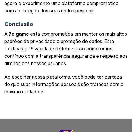
agora e experimente uma plataforma comprometida
com a proteção dos seus dados pessoais.
Conclusão
A
7e game
está comprometida em manter os mais altos
padrões de privacidade e proteção de dados. Esta
Política de Privacidade reflete nosso compromisso
contínuo com a transparência, segurança e respeito aos
direitos dos nossos usuários.
Ao escolher nossa plataforma, você pode ter certeza
de que suas informações pessoais são tratadas com o
máximo cuidado e