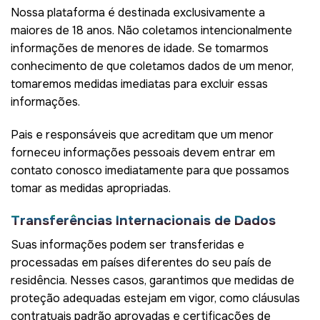
Nossa plataforma é destinada exclusivamente a
maiores de 18 anos. Não coletamos intencionalmente
informações de menores de idade. Se tomarmos
conhecimento de que coletamos dados de um menor,
tomaremos medidas imediatas para excluir essas
informações.
Pais e responsáveis que acreditam que um menor
forneceu informações pessoais devem entrar em
contato conosco imediatamente para que possamos
tomar as medidas apropriadas.
Transferências Internacionais de Dados
Suas informações podem ser transferidas e
processadas em países diferentes do seu país de
residência. Nesses casos, garantimos que medidas de
proteção adequadas estejam em vigor, como cláusulas
contratuais padrão aprovadas e certificações de