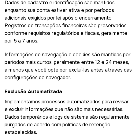
Dados de cadastro e identificação são mantidos
enquanto sua conta estiver ativa e por períodos
adicionais exigidos por lei após o encerramento.
Registros de transações financeiras são preservados
conforme requisitos regulatórios e fiscais, geralmente
por 5 a 7 anos.
Informações de navegação e cookies são mantidas por
períodos mais curtos, geralmente entre 12 e 24 meses,
a menos que você opte por excluí-las antes através das
configurações do navegador.
Exclusão Automatizada
Implementamos processos automatizados para revisar
e excluir informações que não são mais necessárias.
Dados temporários e logs de sistema são regularmente
purgados de acordo com políticas de retenção
estabelecidas.