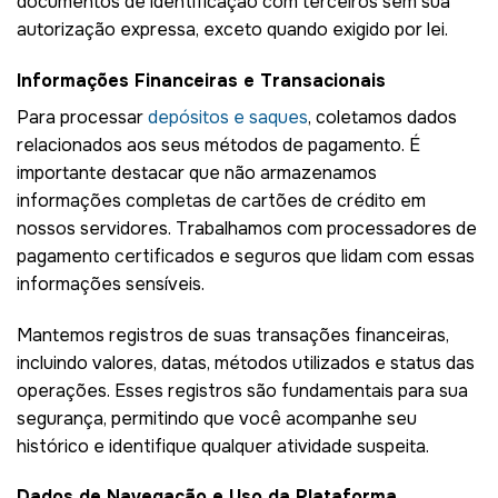
documentos de identificação com terceiros sem sua
autorização expressa, exceto quando exigido por lei.
Informações Financeiras e Transacionais
Para processar
depósitos e saques
, coletamos dados
relacionados aos seus métodos de pagamento. É
importante destacar que não armazenamos
informações completas de cartões de crédito em
nossos servidores. Trabalhamos com processadores de
pagamento certificados e seguros que lidam com essas
informações sensíveis.
Mantemos registros de suas transações financeiras,
incluindo valores, datas, métodos utilizados e status das
operações. Esses registros são fundamentais para sua
segurança, permitindo que você acompanhe seu
histórico e identifique qualquer atividade suspeita.
Dados de Navegação e Uso da Plataforma