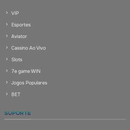
VIP
Esportes
Aviator
Cassino Ao Vivo
Slots
7e game WIN
Jogos Populares
BET
SUPORTE