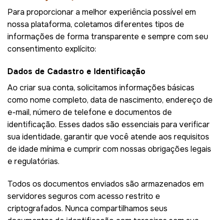
Para proporcionar a melhor experiência possível em
nossa plataforma, coletamos diferentes tipos de
informações de forma transparente e sempre com seu
consentimento explícito:
Dados de Cadastro e Identificação
Ao criar sua conta, solicitamos informações básicas
como nome completo, data de nascimento, endereço de
e-mail, número de telefone e documentos de
identificação. Esses dados são essenciais para verificar
sua identidade, garantir que você atende aos requisitos
de idade mínima e cumprir com nossas obrigações legais
e regulatórias.
Todos os documentos enviados são armazenados em
servidores seguros com acesso restrito e
criptografados. Nunca compartilhamos seus