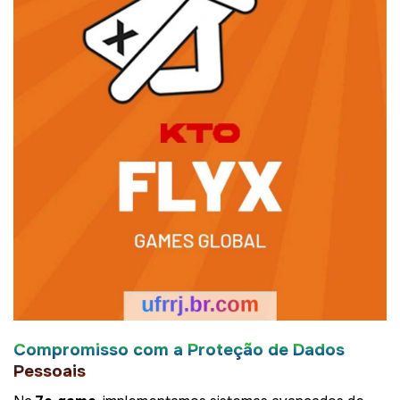
Compromisso com a Proteção de Dados
Pessoais