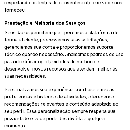
respeitando os limites do consentimento que você nos
forneceu:
Prestação e Melhoria dos Serviços
Seus dados permitem que operemos a plataforma de
forma eficiente, processemos suas solicitações,
gerenciemos sua conta e proporcionemos suporte
técnico quando necessário. Analisamos padrões de uso
para identificar oportunidades de melhoria e
desenvolver novos recursos que atendam melhor às
suas necessidades.
Personalizamos sua experiência com base em suas
preferências e histórico de atividades, oferecendo
recomendações relevantes e conteúdo adaptado ao
seu perfil. Essa personalização sempre respeita sua
privacidade e você pode desativá-la a qualquer
momento.