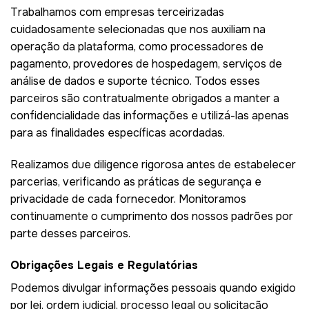
Trabalhamos com empresas terceirizadas
cuidadosamente selecionadas que nos auxiliam na
operação da plataforma, como processadores de
pagamento, provedores de hospedagem, serviços de
análise de dados e suporte técnico. Todos esses
parceiros são contratualmente obrigados a manter a
confidencialidade das informações e utilizá-las apenas
para as finalidades específicas acordadas.
Realizamos due diligence rigorosa antes de estabelecer
parcerias, verificando as práticas de segurança e
privacidade de cada fornecedor. Monitoramos
continuamente o cumprimento dos nossos padrões por
parte desses parceiros.
Obrigações Legais e Regulatórias
Podemos divulgar informações pessoais quando exigido
por lei, ordem judicial, processo legal ou solicitação