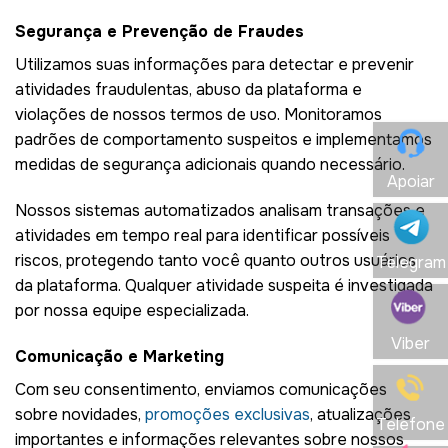
Segurança e Prevenção de Fraudes
Utilizamos suas informações para detectar e prevenir
atividades fraudulentas, abuso da plataforma e
violações de nossos termos de uso. Monitoramos
padrões de comportamento suspeitos e implementamos
medidas de segurança adicionais quando necessário.
Apoiar
Nossos sistemas automatizados analisam transações e
atividades em tempo real para identificar possíveis
riscos, protegendo tanto você quanto outros usuários
Telegram
da plataforma. Qualquer atividade suspeita é investigada
por nossa equipe especializada.
Viber
Comunicação e Marketing
Com seu consentimento, enviamos comunicações
sobre novidades,
promoções exclusivas
, atualizações
Telefone
importantes e informações relevantes sobre nossos