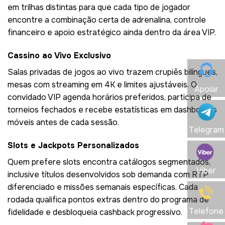
em trilhas distintas para que cada tipo de jogador
encontre a combinação certa de adrenalina, controle
financeiro e apoio estratégico ainda dentro da área VIP.
Cassino ao Vivo Exclusivo
Salas privadas de jogos ao vivo trazem crupiês bilíngues,
mesas com streaming em 4K e limites ajustáveis. O
Apoiar
convidado VIP agenda horários preferidos, participa de
torneios fechados e recebe estatísticas em dashboards
móveis antes de cada sessão.
Telegram
Slots e Jackpots Personalizados
Quem prefere slots encontra catálogos segmentados,
Viber
inclusive títulos desenvolvidos sob demanda com RTP
diferenciado e missões semanais específicas. Cada
rodada qualifica pontos extras dentro do programa de
Telefone
fidelidade e desbloqueia cashback progressivo.