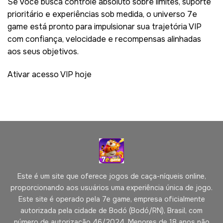
Se você busca controle absoluto sobre limites, suporte
prioritário e experiências sob medida, o universo 7e
game está pronto para impulsionar sua trajetória VIP
com confiança, velocidade e recompensas alinhadas
aos seus objetivos.
Ativar acesso VIP hoje
Este é um site que oferece jogos de caça-níqueis online,
proporcionando aos usuários uma experiência única de jogo.
Este site é operado pela 7e game, empresa oficialmente
autorizada pela cidade de Bodó (Bodó/RN), Brasil, com
número de autorização 46/2024. Menores de 18 anos não