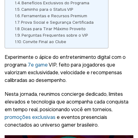
Benefícios Exclusivos do Programa
Caminho para o Status VIP
Ferramentas e Recursos Premium
Prova Social e Segurança Certificada
Dicas para Tirar Máximo Proveito
Perguntas Frequentes sobre o VIP
Convite Final ao Clube
Experimente o ápice do entretenimento digital com o
programa
7e game
VIP, feito para jogadores que
valorizam exclusividade, velocidade e recompensas
calibradas ao desempenho.
Nesta jornada, reunimos concierge dedicado, limites
elevados e tecnologia que acompanha cada conquista
em tempo real, posicionando você em torneios,
promoções exclusivas
e eventos presenciais
conectados ao universo gamer brasileiro.