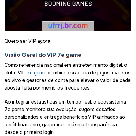
Quero ser VIP agora
Visão Geral do VIP 7e game
Como referência nacional em entretenimento digital, o
clube VIP
7e game
combina curadoria de jogos, eventos
ao vivo e gestores de conta para elevar o valor de cada
aposta feita por membros frequentes.
Ao integrar estatísticas em tempo real, o ecossistema
7e game monitora sua evolução, sugere desafios
personalizados e entrega benefícios VIP alinhados ao
perfil financeiro, garantindo máxima transparência
desde o primeiro login.