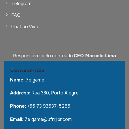
Telegram
FAQ
Chat ao Vivo
Responsável pelo conteúdo:
CEO Marcelo Lima
Contate-nos
Name:
7e game
Address:
Rua 330, Porto Alegre
Phone:
+55 73 93637-5265
Email:
7e
game@ufrrj.br.com