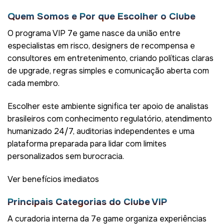
Quem Somos e Por que Escolher o Clube
O programa VIP 7e game nasce da união entre
especialistas em risco, designers de recompensa e
consultores em entretenimento, criando políticas claras
de upgrade, regras simples e comunicação aberta com
cada membro.
Escolher este ambiente significa ter apoio de analistas
brasileiros com conhecimento regulatório, atendimento
humanizado 24/7, auditorias independentes e uma
plataforma preparada para lidar com limites
personalizados sem burocracia.
Ver benefícios imediatos
Principais Categorias do Clube VIP
A curadoria interna da 7e game organiza experiências