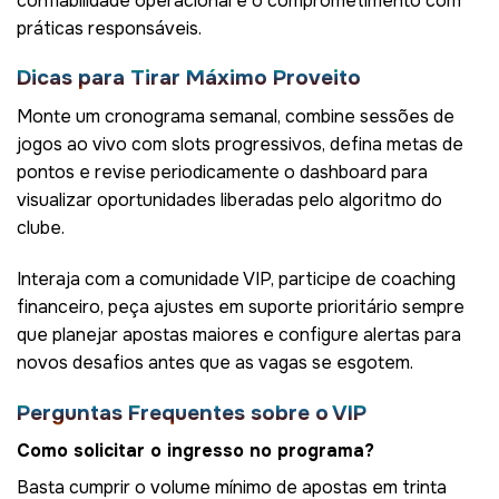
confiabilidade operacional e o comprometimento com
práticas responsáveis.
Dicas para Tirar Máximo Proveito
Monte um cronograma semanal, combine sessões de
jogos ao vivo com slots progressivos, defina metas de
pontos e revise periodicamente o dashboard para
visualizar oportunidades liberadas pelo algoritmo do
clube.
Interaja com a comunidade VIP, participe de coaching
financeiro, peça ajustes em suporte prioritário sempre
que planejar apostas maiores e configure alertas para
novos desafios antes que as vagas se esgotem.
Perguntas Frequentes sobre o VIP
Como solicitar o ingresso no programa?
Basta cumprir o volume mínimo de apostas em trinta