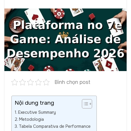
Bình chọn post
Nội dung trang
Executive Summary
Metodologia
Tabela Comparativa de Performance