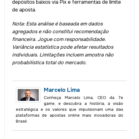
depósitos baixos via Pix e ferramentas de limite
de aposta.
Nota: Esta análise é baseada em dados
agregados e não constitui recomendação
financeira. Jogue com responsabilidade.
Variância estatística pode afetar resultados
individuais. Limitações incluem amostra não
probabilística total do mercado.
Marcelo Lima
Conheça Marcelo Lima, CEO da 7e
game, e descubra a história, a visão
estratégica e os valores que impulsionam uma das
plataformas de apostas online mais inovadoras do
Brasil.