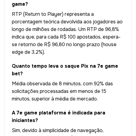
game?
RTP (Return to Player) representa a
porcentagem teórica devolvida aos jogadores ao
longo de milhões de rodadas. Um RTP de 96,8%
indica que, para cada R$ 100 apostados, espera-
se retorno de R$ 96,80 no longo prazo (house
edge de 3,2%).
Quanto tempo leva o saque Pix na 7e game
bet?
Média observada de 8 minutos, com 92% das
solicitações processadas em menos de 15
minutos, superior à média de mercado.
A 7e game plataforma é indicada para
iniciantes?
Sim, devido à simplicidade de navegação,