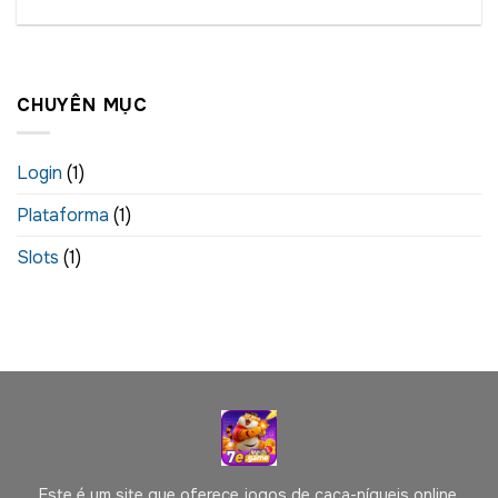
CHUYÊN MỤC
Login
(1)
Plataforma
(1)
Slots
(1)
Este é um site que oferece jogos de caça-níqueis online,