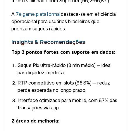
RTP: alinhado com Superbet (96,2-96,8%).
A
7e game plataforma
destaca-se em eficiência
operacional para usuários brasileiros que
priorizam saques rápidos.
Insights & Recomendações
Top 3 pontos fortes com suporte em dados:
Saque Pix ultra-rápido (8 min médio) — ideal
para liquidez imediata.
RTP competitivo em slots (96,8%) — reduz
perda esperada no longo prazo.
Interface otimizada para mobile, com 87% das
transações via app.
2 áreas de melhoria: